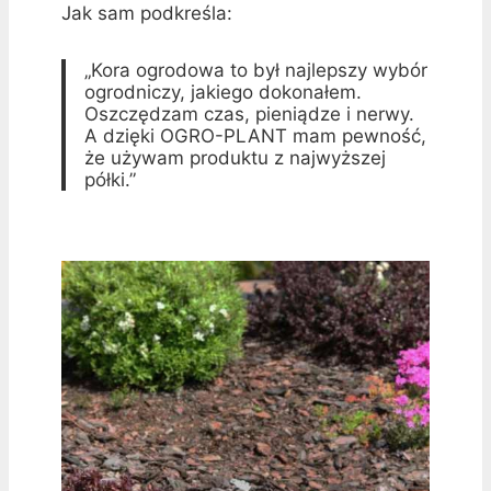
Jak sam podkreśla:
„Kora ogrodowa to był najlepszy wybór
ogrodniczy, jakiego dokonałem.
Oszczędzam czas, pieniądze i nerwy.
A dzięki OGRO-PLANT mam pewność,
że używam produktu z najwyższej
półki.”