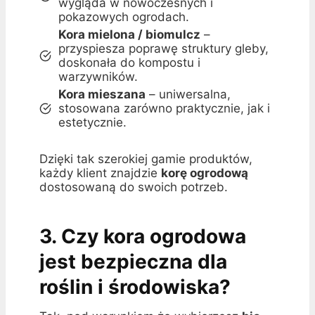
wygląda w nowoczesnych i
pokazowych ogrodach.
Kora mielona / biomulcz
–
przyspiesza poprawę struktury gleby,
doskonała do kompostu i
warzywników.
Kora mieszana
– uniwersalna,
stosowana zarówno praktycznie, jak i
estetycznie.
Dzięki tak szerokiej gamie produktów,
każdy klient znajdzie
korę ogrodową
dostosowaną do swoich potrzeb.
3. Czy kora ogrodowa
jest bezpieczna dla
roślin i środowiska?