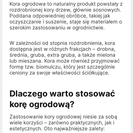
Kora ogrodowa to naturalny produkt powstały z
rozdrobnionej kory drzew, głównie sosnowych.
Poddana odpowiedniej obróbce, takiej jak
oczyszczanie i suszenie, staje się materiałem o
szerokim zastosowaniu w ogrodnictwie.
W zależności od stopnia rozdrobnienia, kora
dostępna jest w różnych frakcjach – drobna,
średnia, gruba, extra gruba, a także mielona
lub mieszana. Kora może również przyjmować
formę tzw. biomulczu, który jest szczególnie
ceniony za swoje właściwości ściółkujące.
Dlaczego warto stosować
korę ogrodową?
Zastosowanie kory ogrodowej niesie za sobą
wiele korzyści – zarówno praktycznych, jak i
estetycznych. Oto najważniejsze zalety: