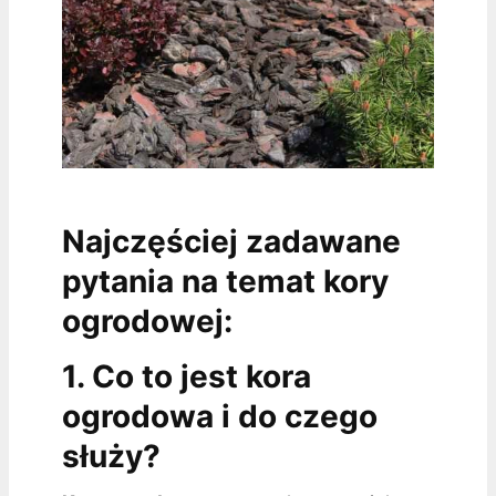
Najczęściej zadawane
pytania na temat kory
ogrodowej:
1. Co to jest kora
ogrodowa i do czego
służy?