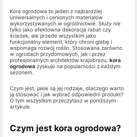
Kora ogrodowa to jeden z najbardziej
uniwersalnych i cenionych materiałów
wykorzystywanych w ogrodnictwie. Służy nie
tylko jako efektowna dekoracja rabat czy
ścieżek, ale przede wszystkim jako
funkcjonalny element, który chroni glebę i
wspomaga rozwój roślin. Stosowana zarówno
w ogrodach przydomowych, jak i przez
profesjonalnych architektów krajobrazu,
kora
ogrodowa
zyskuje na popularności z każdym
sezonem.
Czym jest, jakie są jej rodzaje, dlaczego warto
ją stosować i jak wybrać odpowiedni produkt?
O tym wszystkim przeczytasz w poniższym
artykule.
Czym jest kora ogrodowa?