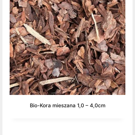
Bio-Kora mieszana 1,0 – 4,0cm