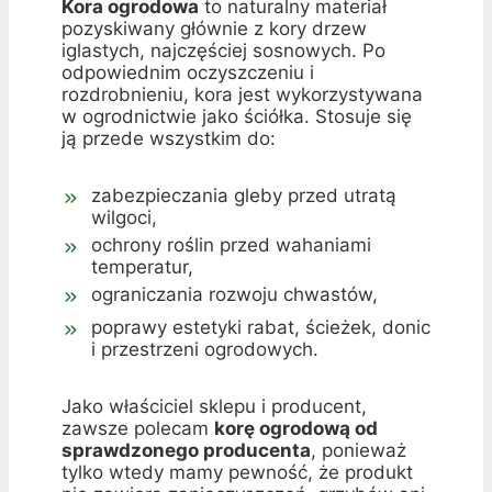
Kora ogrodowa
to naturalny materiał
pozyskiwany głównie z kory drzew
iglastych, najczęściej sosnowych. Po
odpowiednim oczyszczeniu i
rozdrobnieniu, kora jest wykorzystywana
w ogrodnictwie jako ściółka. Stosuje się
ją przede wszystkim do:
zabezpieczania gleby przed utratą
wilgoci,
ochrony roślin przed wahaniami
temperatur,
ograniczania rozwoju chwastów,
poprawy estetyki rabat, ścieżek, donic
i przestrzeni ogrodowych.
Jako właściciel sklepu i producent,
zawsze polecam
korę ogrodową od
sprawdzonego producenta
, ponieważ
tylko wtedy mamy pewność, że produkt