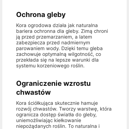
Ochrona gleby
Kora ogrodowa działa jak naturalna
bariera ochronna dla gleby. Zimą chroni
ją przed przemarzaniem, a latem
zabezpiecza przed nadmiernym
parowaniem wody. Dzięki temu gleba
zachowuje optymalną wilgotność, co
przekłada się na lepsze warunki dla
systemu korzeniowego roślin.
Ograniczenie wzrostu
chwastów
Kora ściółkująca skutecznie hamuje
rozwój chwastów. Tworzy warstwę, która
ogranicza dostęp światła do gleby,
uniemożliwiając kiełkowanie
niepożądanych roślin. To naturalna i