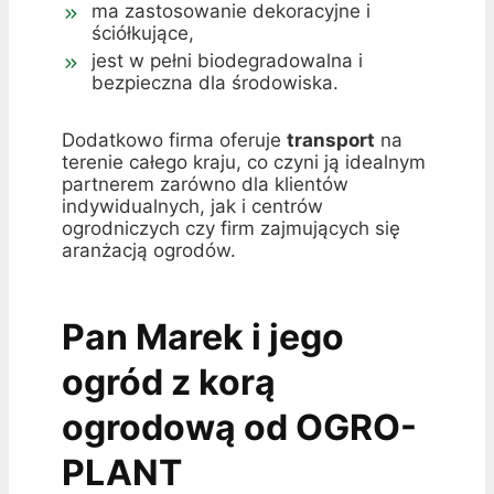
ma zastosowanie dekoracyjne i
ściółkujące,
jest w pełni biodegradowalna i
bezpieczna dla środowiska.
Dodatkowo firma oferuje
transport
na
terenie całego kraju, co czyni ją idealnym
partnerem zarówno dla klientów
indywidualnych, jak i centrów
ogrodniczych czy firm zajmujących się
aranżacją ogrodów.
Pan Marek i jego
ogród z korą
ogrodową od OGRO-
PLANT