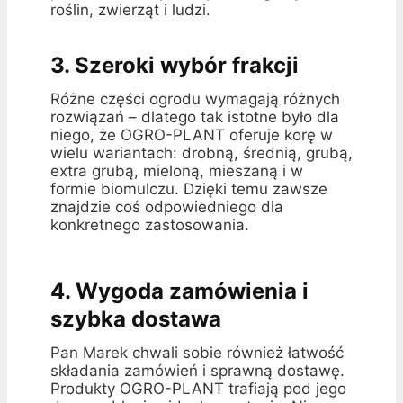
roślin, zwierząt i ludzi.
3. Szeroki wybór frakcji
Różne części ogrodu wymagają różnych
rozwiązań – dlatego tak istotne było dla
niego, że OGRO-PLANT oferuje korę w
wielu wariantach: drobną, średnią, grubą,
extra grubą, mieloną, mieszaną i w
formie biomulczu. Dzięki temu zawsze
znajdzie coś odpowiedniego dla
konkretnego zastosowania.
4. Wygoda zamówienia i
szybka dostawa
Pan Marek chwali sobie również łatwość
składania zamówień i sprawną dostawę.
Produkty OGRO-PLANT trafiają pod jego