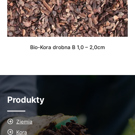
Bio-Kora drobna B 1,0 – 2,0cm
Produkty
Ziemia
Kora