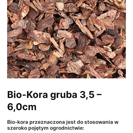
Bio-Kora gruba 3,5 –
6,0cm
Bio-kora przeznaczona jest do stosowania w
szeroko pojętym ogrodnictwie: