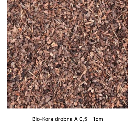
Bio-Kora drobna A 0,5 – 1cm