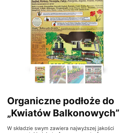
Organiczne podłoże do
„Kwiatów Balkonowych”
W składzie swym zawiera najwyższej jakości