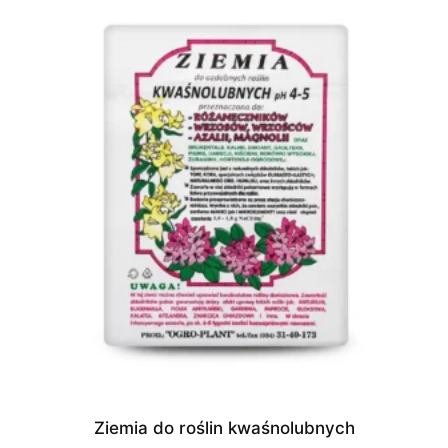
Ziemia do roślin kwaśnolubnych