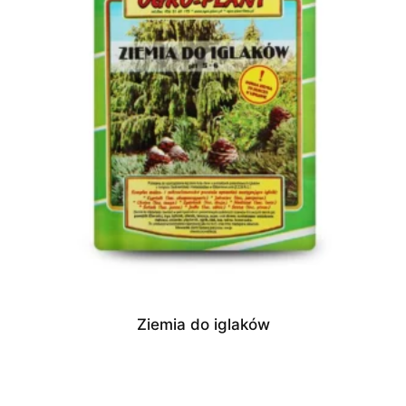
Ziemia do iglaków