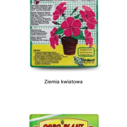
Ziemia kwiatowa