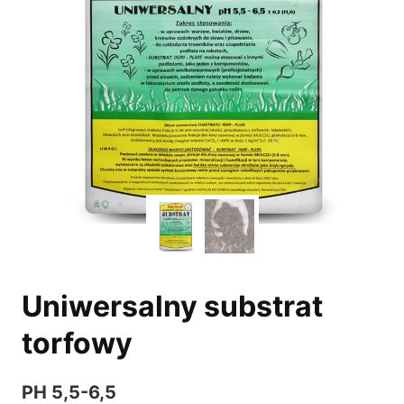
Uniwersalny substrat
torfowy
PH 5,5-6,5