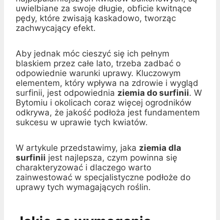
uwielbiane za swoje długie, obficie kwitnące
pędy, które zwisają kaskadowo, tworząc
zachwycający efekt.
Aby jednak móc cieszyć się ich pełnym
blaskiem przez całe lato, trzeba zadbać o
odpowiednie warunki uprawy. Kluczowym
elementem, który wpływa na zdrowie i wygląd
surfinii, jest odpowiednia
ziemia do surfinii
. W
Bytomiu i okolicach coraz więcej ogrodników
odkrywa, że jakość podłoża jest fundamentem
sukcesu w uprawie tych kwiatów.
W artykule przedstawimy, jaka
ziemia dla
surfinii
jest najlepsza, czym powinna się
charakteryzować i dlaczego warto
zainwestować w specjalistyczne podłoże do
uprawy tych wymagających roślin.