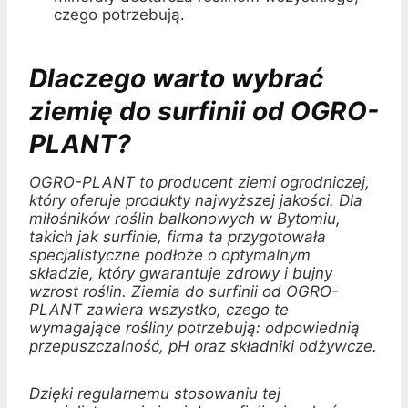
czego potrzebują.
Dlaczego warto wybrać
ziemię do surfinii od OGRO-
PLANT?
OGRO-PLANT to producent ziemi ogrodniczej,
który oferuje produkty najwyższej jakości. Dla
miłośników roślin balkonowych w Bytomiu,
takich jak surfinie, firma ta przygotowała
specjalistyczne podłoże o optymalnym
składzie, który gwarantuje zdrowy i bujny
wzrost roślin. Ziemia do surfinii od OGRO-
PLANT zawiera wszystko, czego te
wymagające rośliny potrzebują: odpowiednią
przepuszczalność, pH oraz składniki odżywcze.
Dzięki regularnemu stosowaniu tej