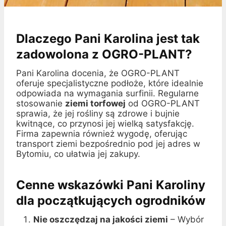
Dlaczego Pani Karolina jest tak
zadowolona z OGRO-PLANT?
Pani Karolina docenia, że OGRO-PLANT
oferuje specjalistyczne podłoże, które idealnie
odpowiada na wymagania surfinii. Regularne
stosowanie
ziemi torfowej
od OGRO-PLANT
sprawia, że jej rośliny są zdrowe i bujnie
kwitnące, co przynosi jej wielką satysfakcję.
Firma zapewnia również wygodę, oferując
transport ziemi bezpośrednio pod jej adres w
Bytomiu, co ułatwia jej zakupy.
Cenne wskazówki Pani Karoliny
dla początkujących ogrodników
Nie oszczędzaj na jakości ziemi
– Wybór