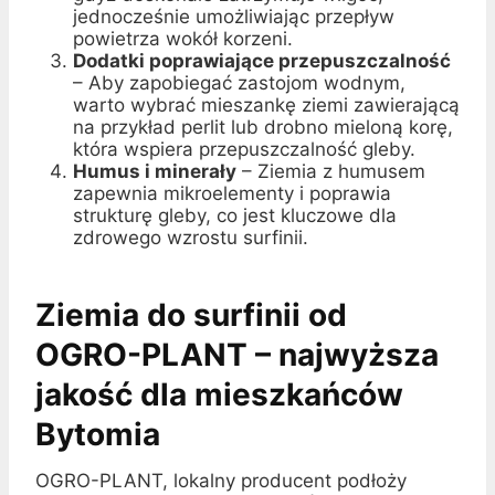
jednocześnie umożliwiając przepływ
powietrza wokół korzeni.
Dodatki poprawiające przepuszczalność
– Aby zapobiegać zastojom wodnym,
warto wybrać mieszankę ziemi zawierającą
na przykład perlit lub drobno mieloną korę,
która wspiera przepuszczalność gleby.
Humus i minerały
– Ziemia z humusem
zapewnia mikroelementy i poprawia
strukturę gleby, co jest kluczowe dla
zdrowego wzrostu surfinii.
Ziemia do surfinii od
OGRO-PLANT – najwyższa
jakość dla mieszkańców
Bytomia
OGRO-PLANT, lokalny producent podłoży