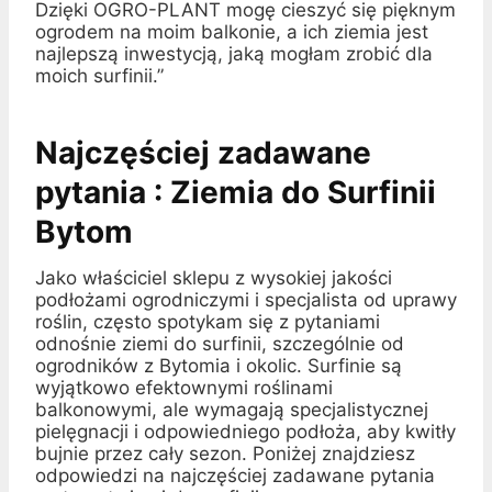
Dzięki OGRO-PLANT mogę cieszyć się pięknym
ogrodem na moim balkonie, a ich ziemia jest
najlepszą inwestycją, jaką mogłam zrobić dla
moich surfinii.”
Najczęściej zadawane
pytania : Ziemia do Surfinii
Bytom
Jako właściciel sklepu z wysokiej jakości
podłożami ogrodniczymi i specjalista od uprawy
roślin, często spotykam się z pytaniami
odnośnie ziemi do surfinii, szczególnie od
ogrodników z Bytomia i okolic. Surfinie są
wyjątkowo efektownymi roślinami
balkonowymi, ale wymagają specjalistycznej
pielęgnacji i odpowiedniego podłoża, aby kwitły
bujnie przez cały sezon. Poniżej znajdziesz
odpowiedzi na najczęściej zadawane pytania