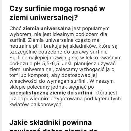
Czy surfinie mogą rosnąć w
ziemi uniwersalnej?
Choć
ziemia uniwersalna
jest popularnym
wyborem, nie jest idealnym podłożem dla
surfinii. Ziemia uniwersalna często ma
neutralne pH i brakuje jej składników, które są
szczególnie potrzebne do uprawy surfinii.
Surfinie najlepiej rozwijają się w lekko kwaśnym
podłożu o pH 5,5-6,5. Jeśli planujesz używać
ziemi uniwersalnej, zalecamy wzbogacić ją o
torf lub kompost, aby dostosować jej
właściwości do wymagań surfinii. W naszym
sklepie polecamy jednak sięgnąć po
specjalistyczną ziemię do surfinii
, która jest
już odpowiednio przygotowana pod kątem tych
kwiatów balkonowych.
Jakie składniki powinna