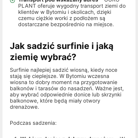
PLANT oferuje wygodny transport ziemi do
klientów w Bytomiu i okolicach, dzięki
czemu ciężkie worki z podłożem są
dostarczane bezpośrednio na miejsce.
Jak sadzić surfinie i jaką
ziemię wybrać?
Surfinie najlepiej sadzić wiosną, kiedy noce
stają się cieplejsze. W Bytomiu wczesna
wiosna to dobry moment na przygotowanie
balkonów i tarasów do nasadzeń. Ważne jest,
aby wybrać odpowiednie donice lub skrzynki
balkonowe, które będą miały otwory
drenażowe.
Podczas sadzenia: