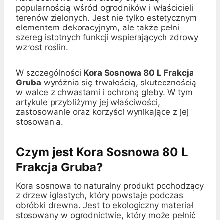
popularnością wśród ogrodników i właścicieli
terenów zielonych. Jest nie tylko estetycznym
elementem dekoracyjnym, ale także pełni
szereg istotnych funkcji wspierających zdrowy
wzrost roślin.
W szczególności
Kora Sosnowa 80 L Frakcja
Gruba
wyróżnia się trwałością, skutecznością
w walce z chwastami i ochroną gleby. W tym
artykule przybliżymy jej właściwości,
zastosowanie oraz korzyści wynikające z jej
stosowania.
Czym jest Kora Sosnowa 80 L
Frakcja Gruba?
Kora sosnowa to naturalny produkt pochodzący
z drzew iglastych, który powstaje podczas
obróbki drewna. Jest to ekologiczny materiał
stosowany w ogrodnictwie, który może pełnić