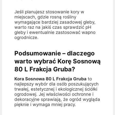
Jeśli planujesz stosowanie kory w
miejscach, gdzie rosną rośliny
wymagające bardziej zasadowej gleby,
warto raz na jakiś czas sprawdzić pH
gleby i ewentualnie zastosować wapno
ogrodnicze.
Podsumowanie – dlaczego
warto wybrać Korę Sosnową
80 L Frakcja Gruba?
Kora Sosnowa 80 L Frakcja Gruba
to
najlepszy wybór dla osób poszukujących
trwałej, estetycznej i ekologicznej ściółki
ogrodowej. Jej właściwości ochronne i
dekoracyjne sprawiają, że ogród wygląda
pięknie i wymaga mniej pracy.