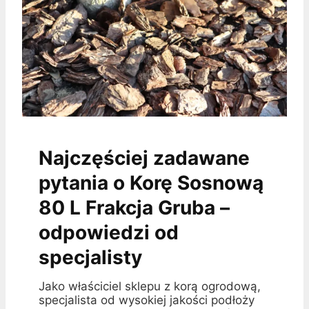
Najczęściej zadawane
pytania o Korę Sosnową
80 L Frakcja Gruba –
odpowiedzi od
specjalisty
Jako właściciel sklepu z korą ogrodową,
specjalista od wysokiej jakości podłoży