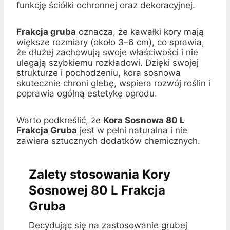
funkcję ściółki ochronnej oraz dekoracyjnej.
Frakcja gruba
oznacza, że kawałki kory mają
większe rozmiary (około 3–6 cm), co sprawia,
że dłużej zachowują swoje właściwości i nie
ulegają szybkiemu rozkładowi. Dzięki swojej
strukturze i pochodzeniu, kora sosnowa
skutecznie chroni glebę, wspiera rozwój roślin i
poprawia ogólną estetykę ogrodu.
Warto podkreślić, że
Kora Sosnowa 80 L
Frakcja Gruba
jest w pełni naturalna i nie
zawiera sztucznych dodatków chemicznych.
Zalety stosowania Kory
Sosnowej 80 L Frakcja
Gruba
Decydując się na zastosowanie grubej