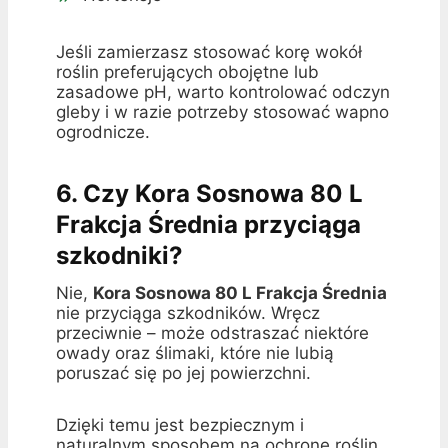
Jeśli zamierzasz stosować korę wokół
roślin preferujących obojętne lub
zasadowe pH, warto kontrolować odczyn
gleby i w razie potrzeby stosować wapno
ogrodnicze.
6. Czy Kora Sosnowa 80 L
Frakcja Średnia przyciąga
szkodniki?
Nie,
Kora Sosnowa 80 L Frakcja Średnia
nie przyciąga szkodników. Wręcz
przeciwnie – może odstraszać niektóre
owady oraz ślimaki, które nie lubią
poruszać się po jej powierzchni.
Dzięki temu jest bezpiecznym i
naturalnym sposobem na ochronę roślin