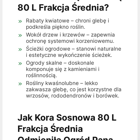
80 L Frakcja Średnia?
Rabaty kwiatowe – chroni glebę i
podkreśla piękno roślin.
Wokół drzew i krzewów – zapewnia
ochronę systemowi korzeniowemu.
Ścieżki ogrodowe – stanowi naturalne
i estetyczne wykończenie ścieżek.
Ogrody skalne – doskonale
komponuje się z kamieniami i
roślinnością.
Rośliny kwaśnolubne – lekko
zakwasza glebę, co jest korzystne dla
wrzosów, rododendronów i borówek.
Jak Kora Sosnowa 80 L
Frakcja Średnia