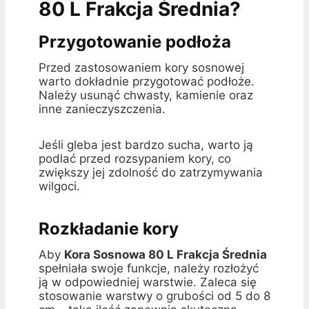
80 L Frakcja Średnia?
Przygotowanie podłoża
Przed zastosowaniem kory sosnowej
warto dokładnie przygotować podłoże.
Należy usunąć chwasty, kamienie oraz
inne zanieczyszczenia.
Jeśli gleba jest bardzo sucha, warto ją
podlać przed rozsypaniem kory, co
zwiększy jej zdolność do zatrzymywania
wilgoci.
Rozkładanie kory
Aby
Kora Sosnowa 80 L Frakcja Średnia
spełniała swoje funkcje, należy rozłożyć
ją w odpowiedniej warstwie. Zaleca się
stosowanie warstwy o grubości od 5 do 8