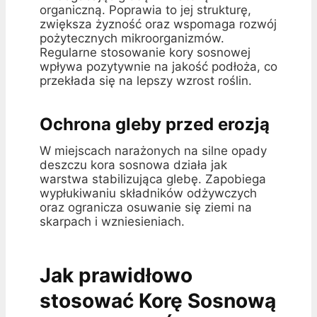
organiczną. Poprawia to jej strukturę,
zwiększa żyzność oraz wspomaga rozwój
pożytecznych mikroorganizmów.
Regularne stosowanie kory sosnowej
wpływa pozytywnie na jakość podłoża, co
przekłada się na lepszy wzrost roślin.
Ochrona gleby przed erozją
W miejscach narażonych na silne opady
deszczu kora sosnowa działa jak
warstwa stabilizująca glebę. Zapobiega
wypłukiwaniu składników odżywczych
oraz ogranicza osuwanie się ziemi na
skarpach i wzniesieniach.
Jak prawidłowo
stosować Korę Sosnową