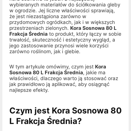
wybieranych materiałów do ściółkowania gleby
w ogrodzie. Jej liczne właściwości sprawiają,
że jest niezastąpiona zarówno w
przydomowych ogródkach, jak i w większych
przestrzeniach zielonych.
Kora Sosnowa 80 L
Frakcja Średnia
to produkt, który łączy w sobie
trwałość, skuteczność i estetyczny wygląd, a
jego zastosowanie przynosi wiele korzyści
zarówno roślinom, jak i glebie.
W tym artykule omówimy, czym jest
Kora
Sosnowa 80 L Frakcja Średnia
, jakie ma
właściwości, dlaczego warto ją stosować oraz
jak prawidłowo ją aplikować, aby osiągnąć
najlepsze efekty.
Czym jest Kora Sosnowa 80
L Frakcja Średnia?