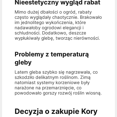
Nieestetyczny wygląd rabat
Mimo dużej dbałości o ogród, rabaty
często wyglądały chaotycznie. Brakowało
im jednolitego wykończenia, które
nadawałoby ogrodowi elegancji i
schludności. Dodatkowo, deszcze
wypłukiwały glebę, tworząc nierówności.
Problemy z temperaturą
gleby
Latem gleba szybko się nagrzewała, co
szkodziło delikatnym roślinom. Zimą
natomiast systemy korzeniowe były
narażone na przemarznięcie, co
powodowało gorszy rozwój roślin wiosną.
Decyzja o zakupie Kory