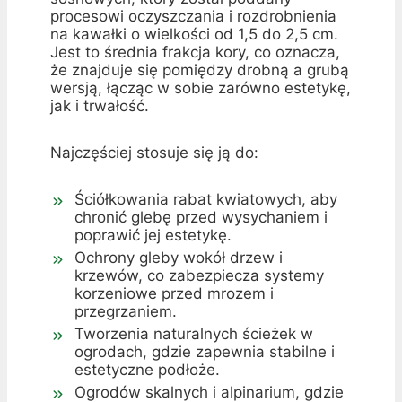
procesowi oczyszczania i rozdrobnienia
na kawałki o wielkości od 1,5 do 2,5 cm.
Jest to średnia frakcja kory, co oznacza,
że znajduje się pomiędzy drobną a grubą
wersją, łącząc w sobie zarówno estetykę,
jak i trwałość.
Najczęściej stosuje się ją do:
Ściółkowania rabat kwiatowych, aby
chronić glebę przed wysychaniem i
poprawić jej estetykę.
Ochrony gleby wokół drzew i
krzewów, co zabezpiecza systemy
korzeniowe przed mrozem i
przegrzaniem.
Tworzenia naturalnych ścieżek w
ogrodach, gdzie zapewnia stabilne i
estetyczne podłoże.
Ogrodów skalnych i alpinarium, gdzie