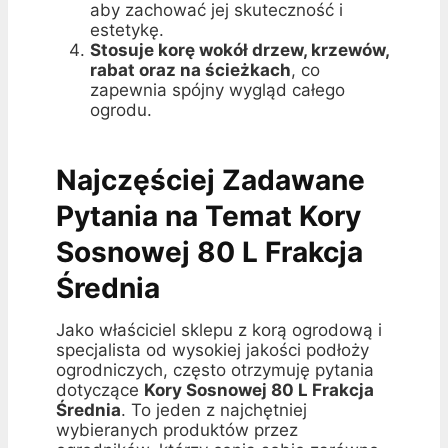
aby zachować jej skuteczność i
estetykę.
Stosuje korę wokół drzew, krzewów,
rabat oraz na ścieżkach
, co
zapewnia spójny wygląd całego
ogrodu.
Najczęściej Zadawane
Pytania na Temat Kory
Sosnowej 80 L Frakcja
Średnia
Jako właściciel sklepu z korą ogrodową i
specjalista od wysokiej jakości podłoży
ogrodniczych, często otrzymuję pytania
dotyczące
Kory Sosnowej 80 L Frakcja
Średnia
. To jeden z najchętniej
wybieranych produktów przez