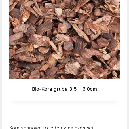
Bio-Kora gruba 3,5 – 6,0cm
Kora sosnowa to jeden z najczęściej